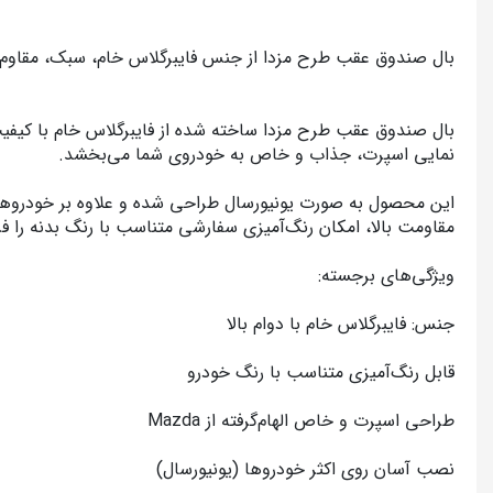
بال صندوق عقب طرح مزدا از جنس فایبرگلاس خام، سبک، مقاوم و قابل رنگ‌آمیزی، مناسب مزدا 323، شاهین، پارس،
نمایی اسپرت، جذاب و خاص به خودروی شما می‌بخشد.
مقاومت بالا، امکان رنگ‌آمیزی سفارشی متناسب با رنگ بدنه را فر
ویژگی‌های برجسته:
جنس: فایبرگلاس خام با دوام بالا
قابل رنگ‌آمیزی متناسب با رنگ خودرو
طراحی اسپرت و خاص الهام‌گرفته از Mazda
نصب آسان روی اکثر خودروها (یونیورسال)