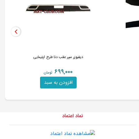
دیفیوزر سپر عقب دنا طرح اپتیمایی
699,000
تومان
افزودن به سبد
نماد اعتماد