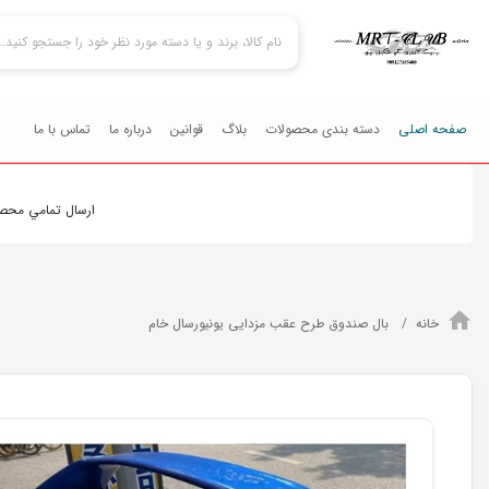
صفحه اصلی
دسته بندی محصولات
بلاگ
قوانین
درباره ما
تماس با ما
ارسال تمامي محصولات به سرا
خانه
بال صندوق طرح عقب مزدایی یونیورسال خام