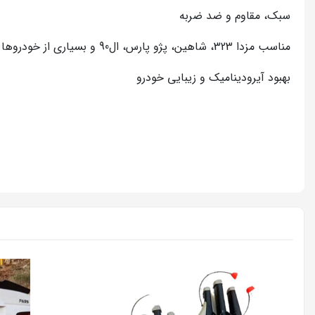
سبک، مقاوم و ضد ضربه
مناسب مزدا 323، شاهین، پژو پارس، ال90 و بسیاری از خودروها
بهبود آیرودینامیک و زیبایی خودرو