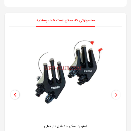
محصولاتی که ممکن است شما بپسندید
اسنوبرد اسکی بند قفل دار اصلی