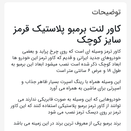
توضیحات
کاور لنت برمبو پلاستیک قرمز
سایز کوچک
کاور ترمز وسیله ای است که روی چرخ پراید و بعضی
خودروهای جدید ایرانی و قدیم که کاور ترمز این خودرو ها
ابعاد کوچک ذکر شده است نصب میشود ابعاد این برمبو به
طول 18 و عرض 6 سانتی متر است
این وسیله همراه با رینگ اسپرت بسیار ظاهر جذاب و
اسپرتی برای ماشین به همراه می آورد
خودروهایی که این وسیله به صورت فابریکی ندارند می
توانند از کاور ترمز برمبو پلاستیکی استفاده کنند که این کاور
ترمز بر روی دیسک ترمز نصب می شود
برند برمبو یکی از معروف ترین برند در این زمینه می باشد