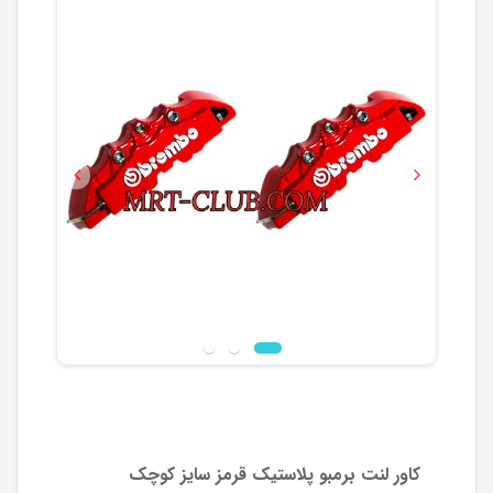
Previous
Next
کاور لنت برمبو پلاستیک قرمز سایز کوچک