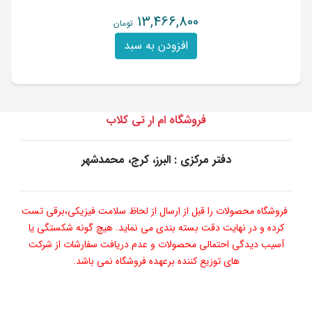
13,466,800
تومان
افزودن به سبد
فروشگاه ام ار تی کلاب
دفتر مرکزی : البرز، کرج، محمدشهر
فروشگاه محصولات را قبل از ارسال از لحاظ سلامت فیزیکی،برقی تست
کرده و در نهایت دقت بسته بندی می نماید. هیچ گونه شکستگی یا
آسیب دیدگی احتمالی محصولات و عدم دریافت سفارشات از شرکت
های توزیع کننده برعهده فروشگاه نمی باشد.