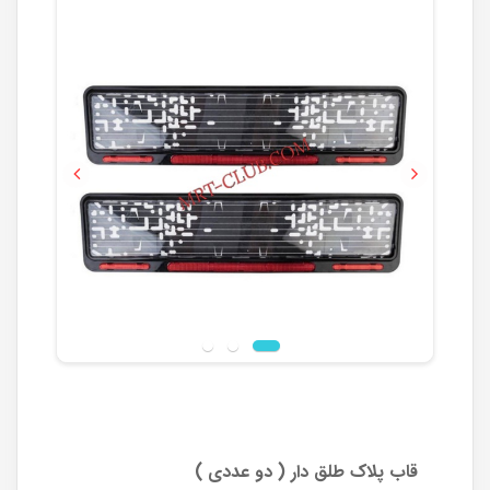
Previous
Next
قاب پلاک طلق دار ( دو عددی )