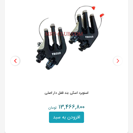
اسنوبرد اسکی بند قفل دار اصلی
13,466,800
تومان
افزودن به سبد