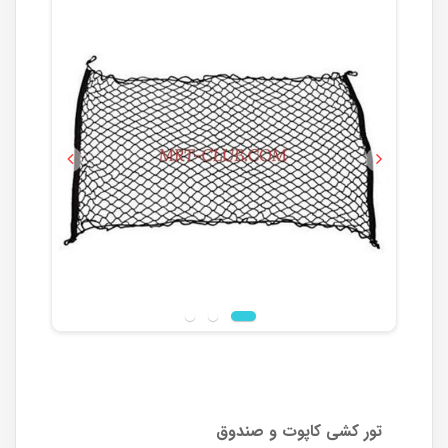
Previous
Next
تور کشی کاپوت و صندوق