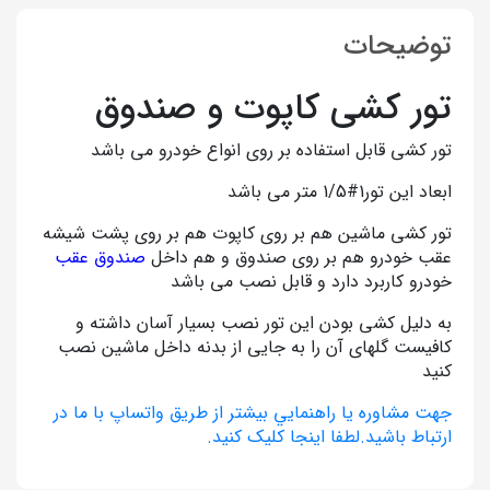
توضیحات
تور کشی کاپوت و صندوق
تور کشی قابل استفاده بر روی انواع خودرو می باشد
ابعاد این تور1#1/5 متر می باشد
تور کشی ماشین هم بر روی کاپوت هم بر روی پشت شیشه
عقب خودرو هم بر روی صندوق و هم داخل
صندوق عقب
خودرو کاربرد دارد و قابل نصب می باشد
به دلیل کشی بودن این تور نصب بسیار آسان داشته و
کافیست گلهای آن را به جایی از بدنه داخل ماشین نصب
کنید
جهت مشاوره يا راهنمايي بيشتر از طريق واتساپ با ما در
ارتباط باشيد.لطفا اينجا کليک کنيد.