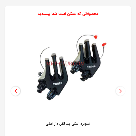
محصولاتی که ممکن است شما بپسندید
اسنوبرد اسکی بند قفل دار اصلی