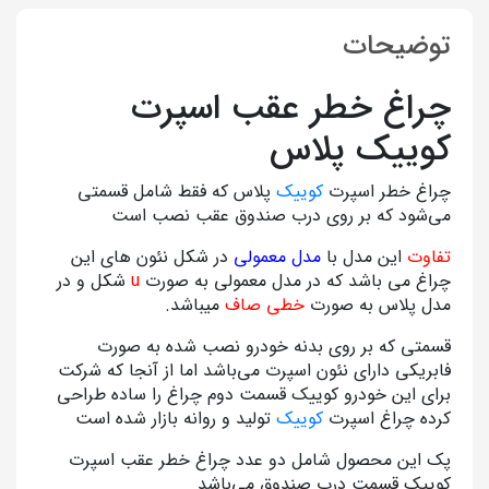
توضیحات
چراغ خطر عقب اسپرت
کوییک پلاس
چراغ خطر اسپرت
کوییک
پلاس که فقط شامل قسمتی
می‌شود که بر روی درب صندوق عقب نصب است
تفاوت
این مدل با
مدل معمولی
در شکل نئون های این
چراغ می باشد که در مدل معمولی به صورت
u
شکل و در
مدل پلاس به صورت
خطی صاف
میباشد.
قسمتی که بر روی بدنه خودرو نصب شده به صورت
فابریکی دارای نئون اسپرت می‌باشد اما از آنجا که شرکت
برای این خودرو کوییک قسمت دوم چراغ را ساده طراحی
کرده چراغ اسپرت
کوییک
تولید و روانه بازار شده است
پک این محصول شامل دو عدد چراغ خطر عقب اسپرت
کوییک قسمت درب صندوق می‌باشد