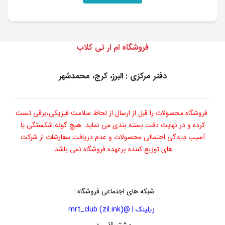
فروشگاه ام ار تی کلاب
دفتر مرکزی : البرز، کرج، محمدشهر
فروشگاه محصولات را قبل از ارسال از لحاظ سلامت فیزیکی،برقی تست
کرده و در نهایت دقت بسته بندی می نماید. هیچ گونه شکستگی یا
آسیب دیدگی احتمالی محصولات و عدم دریافت سفارشات از شرکت
های توزیع کننده برعهده فروشگاه نمی باشد.
شبکه های اجتماعی فروشگاه
:
زیلینک | @mrt_club (zil.ink)