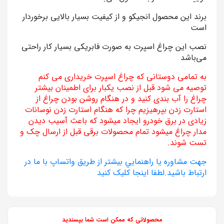
برند این محصول انجیکو و از کیفیت بسیار بالایی برخوردار
است
نصب این چراغ اسپرت به صورت فابریکی بسیار کار راحتی
می‌باشد
به تمامی دوستانی که چراغ اسپرت خریداری می کنم
توصیه می شود قبل از نصب یکبار برای اطمینان بیشتر
چراغ را آب بندی کنید و در هنگام روشن بودن چراغ از
استارت زدن بپرهیزیم چرا که هنگام استارت زدن نوسانات
زیادی در برق خودرو ایجاد میشود که باعث آسیب دیدن
مدار چراغ میشود تمام محصولات برقی قبل از ارسال چک و
تست شوند.
جهت مشاوره يا راهنمايي بيشتر از طريق واتساپ با ما در
ارتباط باشيد.لطفا اينجا کليک کنيد
محصولاتی که ممکن است شما بپسندید