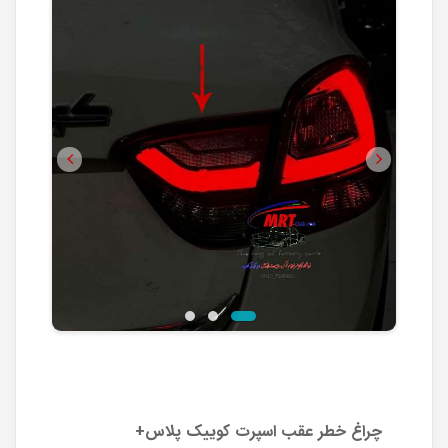
Previous
Next
چراغ خطر عقب اسپرت کوییک پلاس+