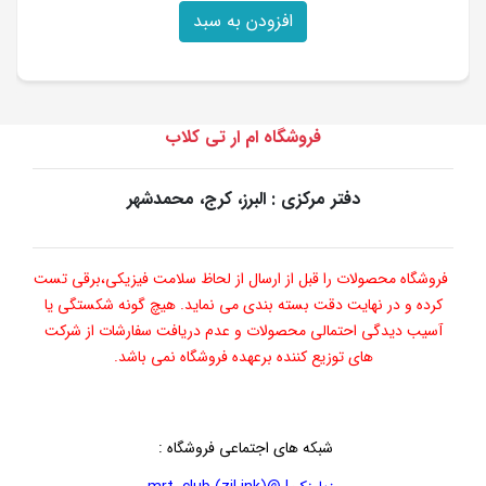
افزودن به سبد
فروشگاه ام ار تی کلاب
دفتر مرکزی : البرز، کرج، محمدشهر
فروشگاه محصولات را قبل از ارسال از لحاظ سلامت فیزیکی،برقی تست
کرده و در نهایت دقت بسته بندی می نماید. هیچ گونه شکستگی یا
آسیب دیدگی احتمالی محصولات و عدم دریافت سفارشات از شرکت
های توزیع کننده برعهده فروشگاه نمی باشد.
شبکه های اجتماعی فروشگاه
: