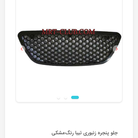
Previous
Next
جلو پنجره زنبوری تیبا رنگ‌مشکی