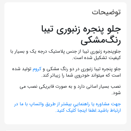
توضیحات
جلو پنجره زنبوری تیبا
رنگ‌مشکی
جلوپنجره زنبوری تیبا از جنس پلاستیک درجه یک و بسیار با
کیفیت تشکیل شده است.
جلو پنجره تیبا زنبوری در دو رنگ مشکی و
کروم
تولید شده
است که میتواند خودروی شما را زیباتر کند.
نصب بسیار اسانی دارد و به صورت فابریکی نصب می
شود.
جهت مشاوره يا راهنمايي بيشتر از طريق واتساپ با ما در
ارتباط باشيد.لطفا اينجا کليک کنيد.