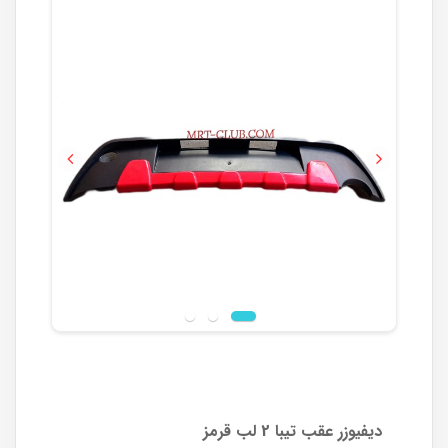
Previous
Next
دیفیوزر عقب تیبا 2 لب قرمز