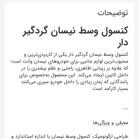
توضیحات
کنسول وسط نیسان گردگیر
دار
کنسول وسط نیسان گردگیر دار یکی از کاربردی‌ترین و
محبوب‌ترین لوازم جانبی برای خودروهای نیسان وانت است
که علاوه بر زیبایی ظاهری، راحتی و نظم بیشتری را در
داخل کابین ایجاد می‌کند. این محصول به‌خصوص برای
رانندگانی که زمان زیادی را داخل خودرو سپری می‌کنند
بسیار کارآمد است.
---
معرفی و ویژگی‌ها
طراحی ارگونومیک: کنسول وسط نیسان با اندازه استاندارد و