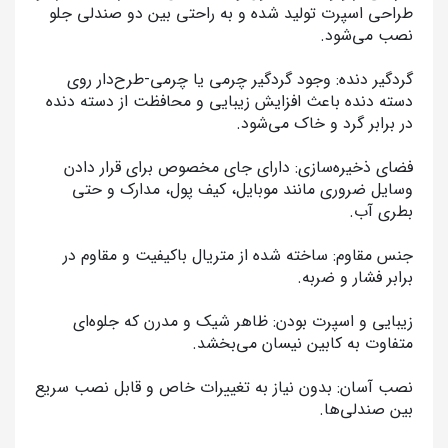
طراحی اسپرت تولید شده و به راحتی بین دو صندلی جلو
نصب می‌شود.
گردگیر دنده: وجود گردگیر چرمی یا چرمی-طرح‌دار روی
دسته دنده باعث افزایش زیبایی و محافظت از دسته دنده
در برابر گرد و خاک می‌شود.
فضای ذخیره‌سازی: دارای جای مخصوص برای قرار دادن
وسایل ضروری مانند موبایل، کیف پول، مدارک و حتی
بطری آب.
جنس مقاوم: ساخته شده از متریال باکیفیت و مقاوم در
برابر فشار و ضربه.
زیبایی و اسپرت بودن: ظاهر شیک و مدرن که جلوه‌ای
متفاوت به کابین نیسان می‌بخشد.
نصب آسان: بدون نیاز به تغییرات خاص و قابل نصب سریع
بین صندلی‌ها.