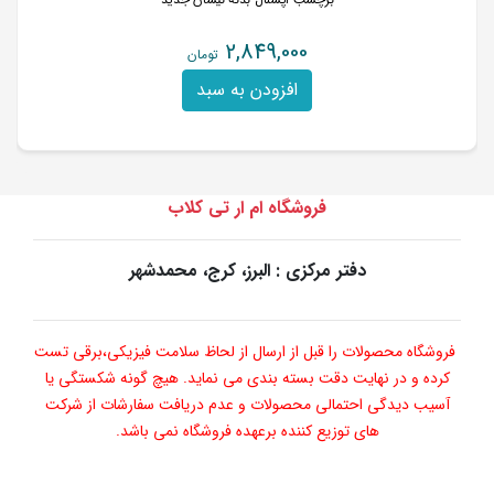
2,849,000
تومان
افزودن به سبد
فروشگاه ام ار تی کلاب
دفتر مرکزی : البرز، کرج، محمدشهر
فروشگاه محصولات را قبل از ارسال از لحاظ سلامت فیزیکی،برقی تست
کرده و در نهایت دقت بسته بندی می نماید. هیچ گونه شکستگی یا
آسیب دیدگی احتمالی محصولات و عدم دریافت سفارشات از شرکت
های توزیع کننده برعهده فروشگاه نمی باشد.