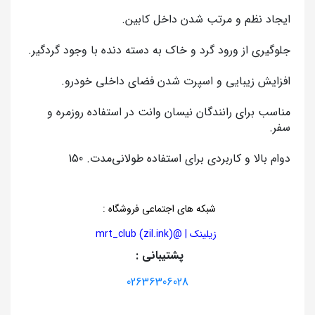
ایجاد نظم و مرتب شدن داخل کابین.
جلوگیری از ورود گرد و خاک به دسته دنده با وجود گردگیر.
افزایش زیبایی و اسپرت شدن فضای داخلی خودرو.
مناسب برای رانندگان نیسان وانت در استفاده روزمره و
سفر.
دوام بالا و کاربردی برای استفاده طولانی‌مدت. 150
شبکه های اجتماعی فروشگاه
:
زیلینک | @mrt_club (zil.ink)
پشتیبانی :
02636306028