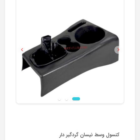
Previous
Next
کنسول وسط نیسان گردگیر دار