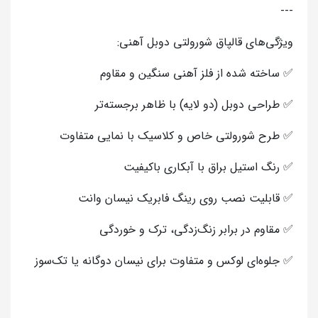
---
ویژگی‌های قالپاق شورولتی دوبل آهنی:
✅ ساخته شده از فلز آهنی سنگین و مقاوم
✅ طراحی دوبل (دو لایه) با ظاهر برجسته‌تر
✅ طرح شورولتی خاص و کلاسیک با نمایی متفاوت
✅ رنگ استیل براق با آبکاری باکیفیت
✅ قابلیت نصب روی رینگ فابریک نیسان وانت
✅ مقاوم در برابر زنگ‌زدگی، ترک و خوردگی
✅ جلوه‌ای لوکس و متفاوت برای نیسان دوگانه یا تک‌سوز