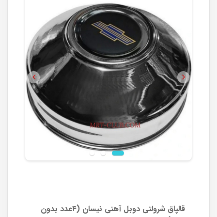
Previous
Next
قالپاق شرولتی دوبل آهنی نیسان (۴عدد بدون