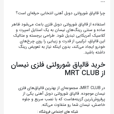
---
چرا قالپاق شورولتی دوبل آهنی انتخابی حرفه‌ای است؟
استفاده از قالپاق شورولتی دوبل فلزی باعث می‌شود ظاهر
ساده و سنتی رینگ‌های نیسان به یک استایل اسپرت و
کلاسیک آمریکایی تبدیل شود. طراحی برجسته و متالیک
این قالپاق، ترکیبی از قدرت و زیبایی را روی چرخ‌های
خودرو ایجاد می‌کند، بدون اینکه نیاز به تعویض رینگ
داشته باشید.
خرید قالپاق شورولتی فلزی نیسان
از MRT CLUB
در MRT CLUB، مجموعه‌ای از بهترین قالپاق‌های فلزی
نیسان موجوده. قالپاق شورولتی دوبل آهنی یکی از
پرفروش‌ترین گزینه‌هاست که با نصب سریع و جلوه
خاصش، نیسان شما رو متفاوت می‌کنه.
شبکه های اجتماعی فروشگاه
: