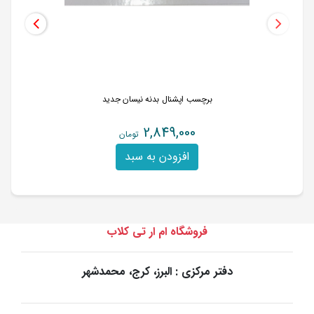
برچسب اپشنال بدنه نیسان جدید
2,849,000
تومان
افزودن به سبد
فروشگاه ام ار تی کلاب
دفتر مرکزی : البرز، کرج، محمدشهر