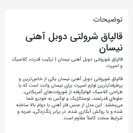
توضیحات
قالپاق شرولتی دوبل آهنی
نیسان
قالپاق شورولتی دوبل آهنی نیسان | ترکیب قدرت، کلاسیک
و اسپرت
قالپاق شورولتی دوبل آهنی نیسان یکی از خاص‌ترین و
پرطرفدارترین لوازم اسپرت برای نیسان وانت است که با
طراحی کلاسیک الهام‌گرفته از شورولت‌های آمریکایی،
جلوه‌ای قدرتمند، نوستالژیک و لوکس به خودرو شما
می‌بخشد. این مدل از جنس فلز آهنی با دوام بالا ساخته
شده و با روکش آبکاری شده، در برابر زنگ‌زدگی، ضربه و
شرایط سخت کاملاً مقاوم است.