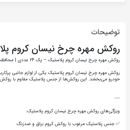
توضیحات
روکش مهره چرخ نیسان کروم پل
روکش مهره چرخ نیسان کروم پلاستیک – پک 24 عددی | محافظت و زیبایی اسپرت چرخ‌ها
روکش مهره چرخ نیسان کروم پلاستیک یکی از لوازم جانبی پرکاربر
خودرو می‌بخشد. این روکش‌ها از جنس پلاستیک مقاوم با روکش ک
---
ویژگی‌های روکش مهره چرخ نیسان کروم پلاستیک:
✅ جنس پلاستیک مرغوب با روکش کروم براق و ضدزنگ