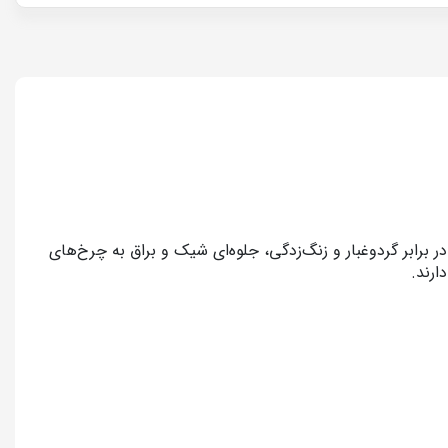
برابر گردوغبار و زنگ‌زدگی، جلوه‌ای شیک و براق به چرخ‌های
ارند.