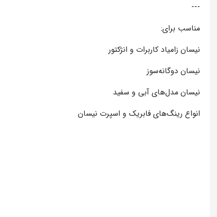
---
مناسب برای:
نیسان زامیاد کاربرات و انژکتور
نیسان دوگانه‌سوز
نیسان مدل‌های آبی و سفید
انواع رینگ‌های فابریک و اسپرت نیسان