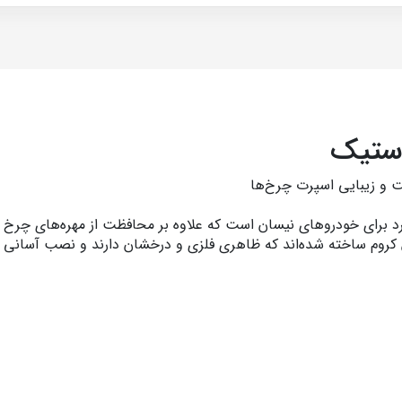
استیک
د برای خودروهای نیسان است که علاوه بر محافظت از مهره‌های چرخ در 
روم ساخته شده‌اند که ظاهری فلزی و درخشان دارند و نصب آسانی د