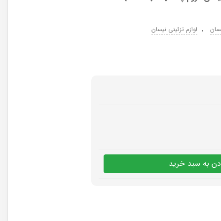
,
یسان
لوازم تزئینی نیسان
دن به سبد خرید