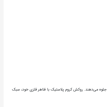
تر جلوه می‌دهند. روکش کروم پلاستیک با ظاهر فلزی خود، سبک