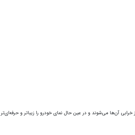
رابی آن‌ها می‌شوند و در عین حال نمای خودرو را زیباتر و حرفه‌ای‌