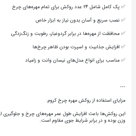
✅ پک کامل شامل 24 عدد روکش برای تمام مهره‌های چرخ
✅ نصب سریع و آسان بدون نیاز به ابزار خاص
✅ محافظت از مهره‌ها در برابر گردوغبار، رطوبت و زنگ‌زدگی
✅ افزایش جذابیت و اسپرت بودن ظاهر چرخ‌ها
✅ مناسب برای انواع مدل‌های نیسان وانت و زامیاد
---
مزایای استفاده از روکش مهره چرخ کروم:
این روکش‌ها باعث افزایش طول عمر مهره‌های چرخ و جلوگیری از خ
وزن بوده و در برابر شرایط جوی مقاوم است.