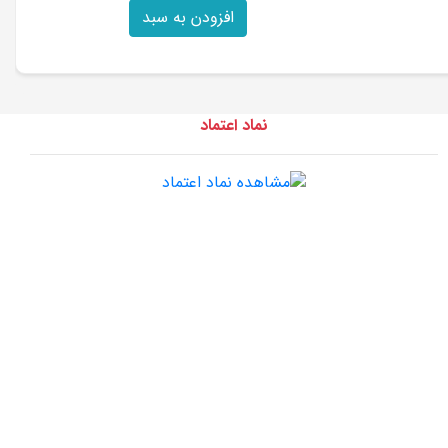
افزودن به سبد
نماد اعتماد