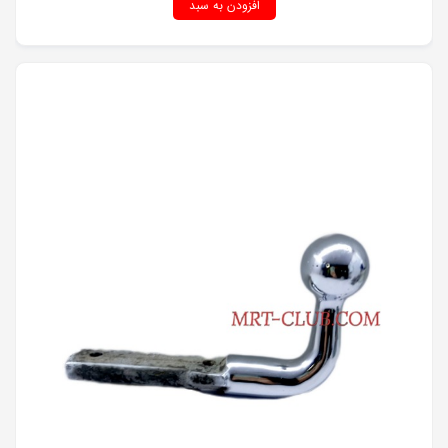
افزودن به سبد