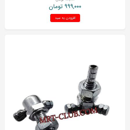
999,000
تومان
افزودن به سبد