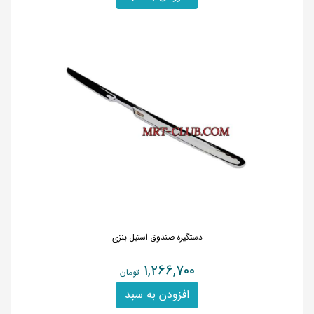
دستگیره صندوق استیل بنزی
1,266,700
تومان
افزودن به سبد