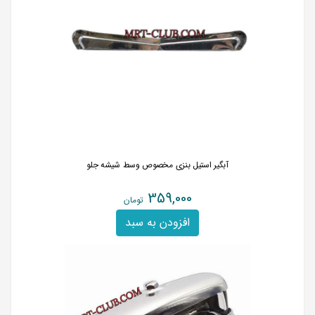
آبگیر استیل بنزی مخصوص وسط شیشه جلو
359,000
تومان
افزودن به سبد