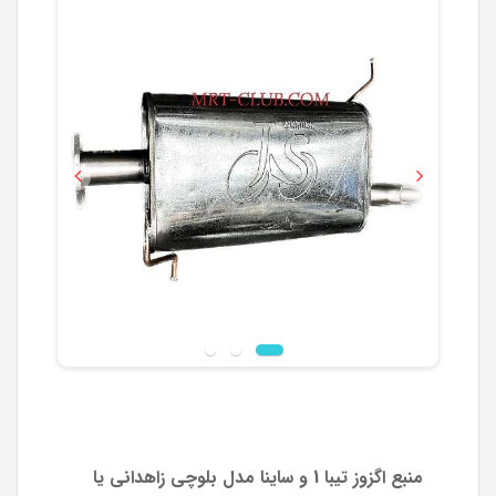
Previous
Next
منبع اگزوز تیبا 1 و ساینا مدل بلوچی زاهدانی یا