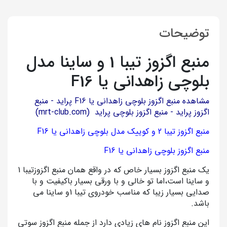
توضیحات
منبع اگزوز تیبا 1 و ساینا مدل
بلوچی زاهدانی یا F16
مشاهده
منبع اگزوز بلوچی زاهدانی یا F16 پراید - منبع
اگزوز پراید - منبع اگزوز بلوچی پراید (mrt-club.com)
منبع اگزوز تیبا 2 و کوییک مدل بلوچی زاهدانی یا F16
منبع اگزوز بلوچی زاهدانی یا F16
یک منبع اگزوز بسیار خاص که در واقع همان منبع اگزوزتیبا 1
و ساینا است،اما تو خالی و با ورقی بسیار باکیفیت و با
صدایی بسیار زیبا که مناسب خودروی تیبا 1و ساینا می
باشد.
این منبع اگزوز نام های زیادی دارد از جمله منبع اگزوز سوتی