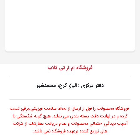
فروشگاه ام ار تی کلاب
دفتر مرکزی : البرز، کرج، محمدشهر
فروشگاه محصولات را قبل از ارسال از لحاظ سلامت فیزیکی،برقی تست
کرده و در نهایت دقت بسته بندی می نماید. هیچ گونه شکستگی یا
آسیب دیدگی احتمالی محصولات و عدم دریافت سفارشات از شرکت
های توزیع کننده برعهده فروشگاه نمی باشد.