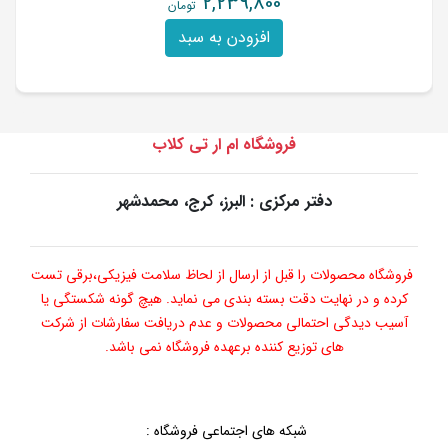
2,239,800
تومان
افزودن به سبد
فروشگاه ام ار تی کلاب
دفتر مرکزی : البرز، کرج، محمدشهر
فروشگاه محصولات را قبل از ارسال از لحاظ سلامت فیزیکی،برقی تست
کرده و در نهایت دقت بسته بندی می نماید. هیچ گونه شکستگی یا
آسیب دیدگی احتمالی محصولات و عدم دریافت سفارشات از شرکت
های توزیع کننده برعهده فروشگاه نمی باشد.
شبکه های اجتماعی فروشگاه
: