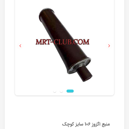
Previous
Next
منبع اگزوز 106 سایز کوچک