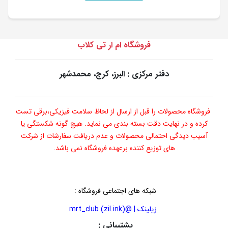
فروشگاه ام ار تی کلاب
دفتر مرکزی : البرز، کرج، محمدشهر
فروشگاه محصولات را قبل از ارسال از لحاظ سلامت فیزیکی،برقی تست
کرده و در نهایت دقت بسته بندی می نماید. هیچ گونه شکستگی یا
آسیب دیدگی احتمالی محصولات و عدم دریافت سفارشات از شرکت
های توزیع کننده برعهده فروشگاه نمی باشد.
شبکه های اجتماعی فروشگاه
:
زیلینک | @mrt_club (zil.ink)
پشتیبانی :