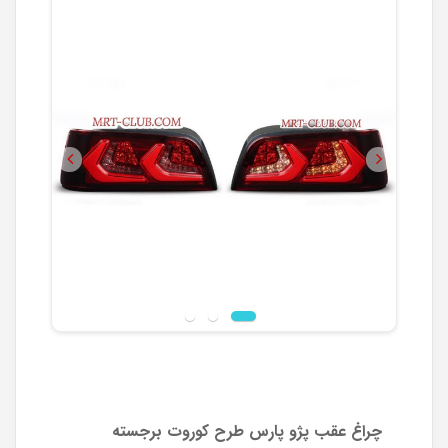
Previous
Next
چراغ عقب پژو پارس طرح کوروت برجسته