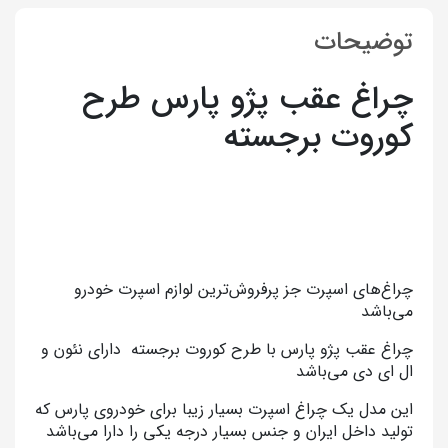
توضیحات
چراغ عقب پژو پارس طرح
کوروت برجسته
چراغ‌های اسپرت جز پرفروش‌ترین لوازم اسپرت خودرو
می‌باشد
چراغ عقب پژو پارس با طرح کوروت برجسته دارای نئون و
ال ای دی می‌باشد
این مدل یک چراغ اسپرت بسیار زیبا برای خودروی پارس که
تولید داخل ایران و جنس بسیار درجه یکی را دارا می‌باشد