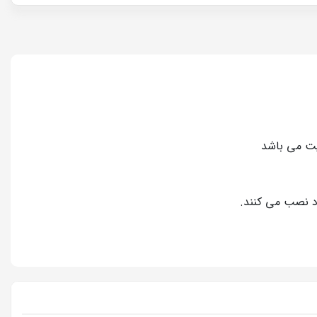
یت می باشد
ود نصب می کنند.