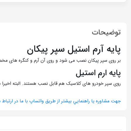
توضیحات
پایه آرم استیل سپر پیکان
بر روی سپر پیکان نصب می شود و روی آن آرم و کنگره های مخ
پایه ارم استیل
روی سپر خودرو های کلاسیک هم قابل نصب هستند. البته اخیرا ماش
جهت مشاوره يا راهنمايي بيشتر از طريق واتساپ با ما در ارتباط ب