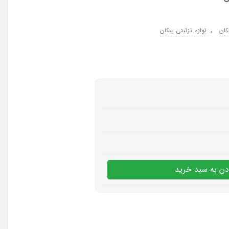
,
کان
لوازم تزئینی پیکان
دن به سبد خرید