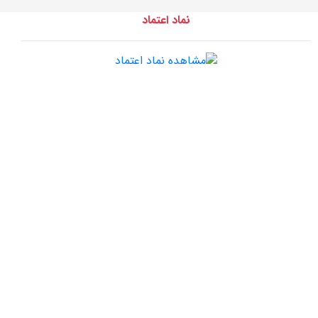
نماد اعتماد