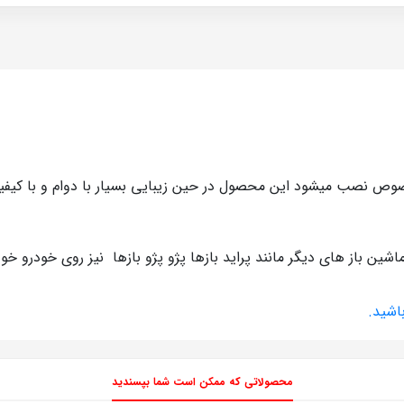
صوص نصب میشود این محصول در حین زیبایی بسیار با دوام و با کیف
ین باز های دیگر مانند پراید بازها پژو پژو بازها نیز روی خودرو خ
اشيد.
محصولاتی که ممکن است شما بپسندید