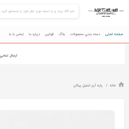
صفحه اصلی
دسته بندی محصولات
بلاگ
قوانین
درباره ما
تماس با ما
ارسال تمامي محصولا
خانه
پایه آرم استیل پیکان