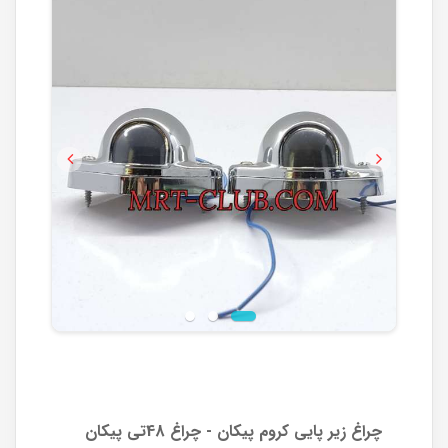
Previous
Next
چراغ زیر پایی کروم پیکان - چراغ 48تی پیکان