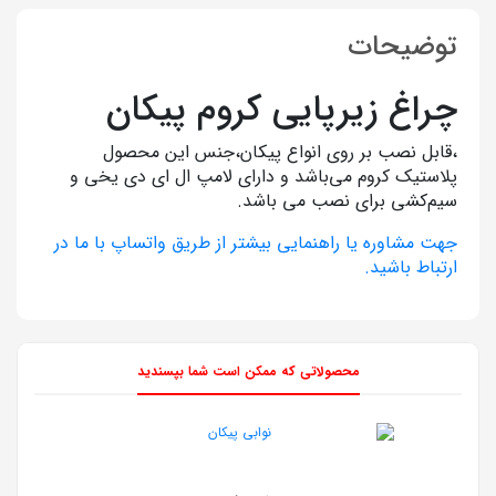
توضیحات
چراغ زیرپایی کروم پیکان
،قابل نصب بر روی انواع پیکان،جنس این محصول
پلاستیک کروم می‌باشد و دارای لامپ ال ای دی یخی و
سیم‌کشی برای نصب می باشد.
جهت مشاوره یا راهنمایی بیشتر از طریق واتساپ با ما در
ارتباط باشید.
محصولاتی که ممکن است شما بپسندید