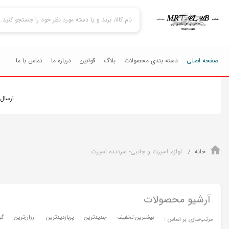
صفحه اصلی
دسته بندی محصولات
بلاگ
قوانین
درباره ما
تماس با ما
ارسال تمامي محصولات
خانه
لوازم اسپرت و جانبی- سردنده اسپرت
آرشیو محصولات
بیشترین تخفیف
جدیدترین
پربازدیدترین
ارزان‌ترین
گر
مرتب‌سازی بر اساس :