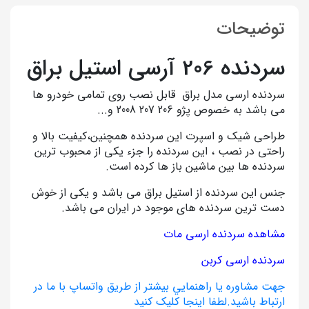
توضیحات
سردنده 206 آرسی استیل براق
سردنده ارسی مدل براق قابل نصب روی تمامی خودرو ها
می باشد به خصوص پژو 206 207 2008 و...
طراحی شیک و اسپرت این سردنده همچنین،کیفیت بالا و
راحتی در نصب ، این سردنده را جزء یکی از محبوب ترین
سردنده ها بین ماشین باز ها کرده است.
جنس این سردنده از استیل براق می باشد و یکی از خوش
دست ترین سردنده های موجود در ایران می باشد.
مشاهده سردنده ارسی مات
سردنده ارسی کربن
جهت مشاوره يا راهنمايي بيشتر از طريق واتساپ با ما در
ارتباط باشيد.لطفا اينجا کليک کنيد