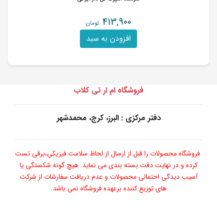
413,900
تومان
افزودن به سبد
فروشگاه ام ار تی کلاب
دفتر مرکزی : البرز، کرج، محمدشهر
فروشگاه محصولات را قبل از ارسال از لحاظ سلامت فیزیکی،برقی تست
کرده و در نهایت دقت بسته بندی می نماید. هیچ گونه شکستگی یا
آسیب دیدگی احتمالی محصولات و عدم دریافت سفارشات از شرکت
های توزیع کننده برعهده فروشگاه نمی باشد.