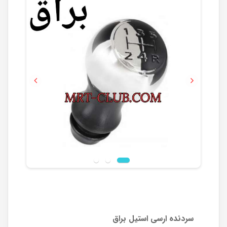
Previous
Next
سردنده ارسی استیل براق