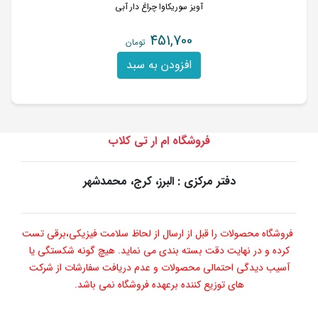
آویز سوریکاوا چراغ دار آبی
451,700
تومان
افزودن به سبد
فروشگاه ام ار تی کلاب
دفتر مرکزی : البرز، کرج، محمدشهر
فروشگاه محصولات را قبل از ارسال از لحاظ سلامت فیزیکی،برقی تست
کرده و در نهایت دقت بسته بندی می نماید. هیچ گونه شکستگی یا
آسیب دیدگی احتمالی محصولات و عدم دریافت سفارشات از شرکت
های توزیع کننده برعهده فروشگاه نمی باشد.