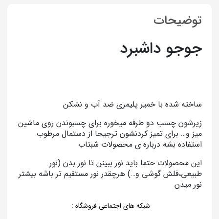
توضیحات
جوجو داشبرد
ساخته شده با خمیر پلیمری ضد آب و نشکن
زیرشون چسب دو طرفه میخوره برای چسبوندن روی ماشین
میز و… برای تمیز کردنشون ترجیحا از دستمال مرطوب
استفاده بشه درباره ی محصولات شبتاب
این محصولات حتما باید نور ببینن تا نور بدن (نور
طبیعی،فلش گوشی و…) هرچقدر نور مستقیم تر باشه بیشتر
نور میدن
شبکه های اجتماعی فروشگاه
: