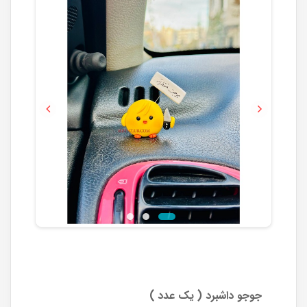
Previous
Next
جوجو داشبرد ( یک عدد )