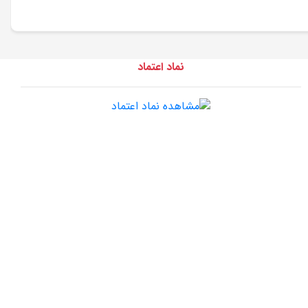
نماد اعتماد