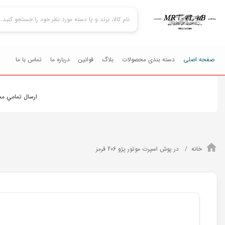
صفحه اصلی
دسته بندی محصولات
بلاگ
قوانین
درباره ما
تماس با ما
ارسال تمامي محصولات
خانه
در پوش اسپرت موتور پژو 206 قرمز