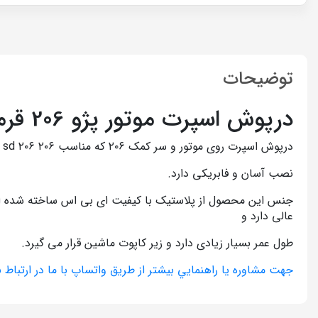
توضیحات
درپوش اسپرت موتور پژو 206 قرمز
درپوش اسپرت روی موتور و سر کمک ۲۰۶ که مناسب ۲۰۶ ۲۰۶ sd تیپ ۵ می باشد.
نصب آسان و فابریکی دارد.
عالی دارد و
طول عمر بسیار زیادی دارد و زیر کاپوت ماشین قرار می گیرد.
جهت مشاوره يا راهنمايي بيشتر از طريق واتساپ با ما در ارتباط ب