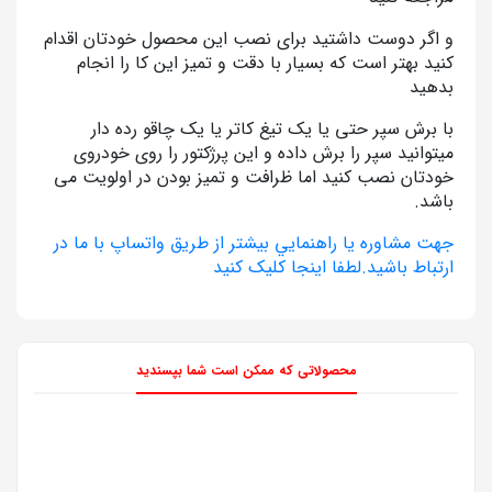
و اگر دوست داشتید برای نصب این محصول خودتان اقدام
کنید بهتر است که بسیار با دقت و تمیز این کا را انجام
بدهید
با برش سپر حتی یا یک تیغ کاتر یا یک چاقو رده دار
میتوانید سپر را برش داده و این پرژکتور را روی خودروی
خودتان نصب کنید اما ظرافت و تمیز بودن در اولویت می
باشد.
جهت مشاوره يا راهنمايي بيشتر از طريق واتساپ با ما در
ارتباط باشيد.لطفا اينجا کليک کنيد
محصولاتی که ممکن است شما بپسندید