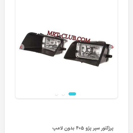
Previous
Next
پرژکتور سپر پژو 405 بدون لامپ