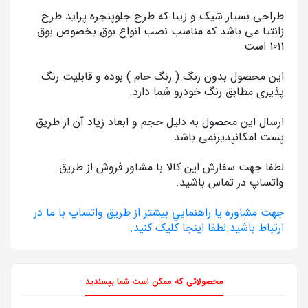
طراحی بسیار شیک و زیبا که طرح جلوپنجره پراید طرح
زانتیا می باشد که مناسب نصب انواع بوق بخصوص بوق
1011 است
این محصول بدون رنگ ( رنگ خام ) بوده و قابلیت رنگ
پذیری مطابق رنگ خودرو شما دارد.
ارسال این محصول به دلیل حجم و ابعاد زیاد آن از طریق
پست امکانپدیرنمی باشد
لطفا جهت سفارش این کالا با مشاور فروش از طریق
واتساپ در تماس باشید.
جهت مشاوره يا راهنمايي بيشتر از طريق واتساپ با ما در
ارتباط باشيد.لطفا اينجا کليک کنيد.
محصولاتی که ممکن است شما بپسندید