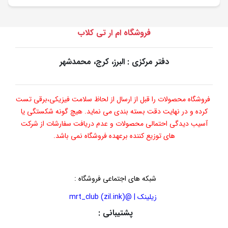
فروشگاه ام ار تی کلاب
دفتر مرکزی : البرز، کرج، محمدشهر
فروشگاه محصولات را قبل از ارسال از لحاظ سلامت فیزیکی،برقی تست
کرده و در نهایت دقت بسته بندی می نماید. هیچ گونه شکستگی یا
آسیب دیدگی احتمالی محصولات و عدم دریافت سفارشات از شرکت
های توزیع کننده برعهده فروشگاه نمی باشد.
شبکه های اجتماعی فروشگاه
:
زیلینک | @mrt_club (zil.ink)
پشتیبانی :