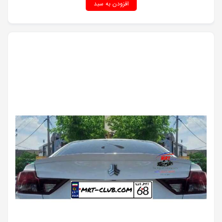
افزودن به سبد