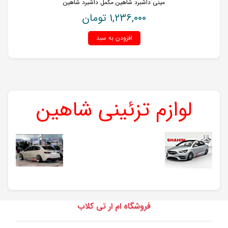
مینی داشبرد شاهین مکمل داشبرد شاهین
1,236,000
تومان
افزودن به سبد
لوازم تزئینی شاهین
فروشگاه ام ار تی کلاب