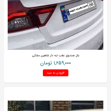
بال صندوق عقب لبه دار شاهین مشکی
1,259,000
تومان
افزودن به سبد