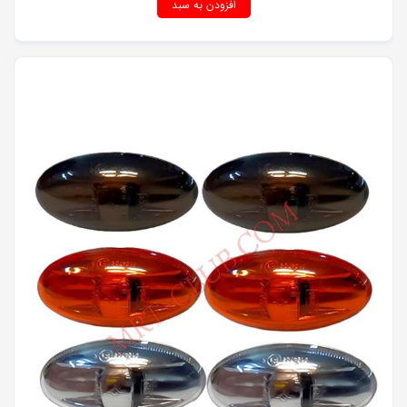
افزودن به سبد